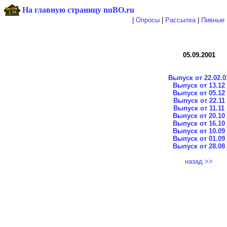
На главную страницу nuBO.ru
|
Опросы
|
Рассылка
|
Пивные 
05.09.2001
Выпуск от 22.02.0
Выпуск от 13.12
Выпуск от 05.12
Выпуск от 22.11
Выпуск от 11.11
Выпуск от 20.10
Выпуск от 16.10
Выпуск от 10.09
Выпуск от 01.09
Выпуск от 28.08
назад >>