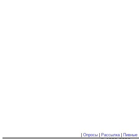
|
Опросы
|
Рассылка
|
Пивные 