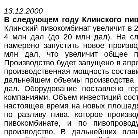
13.12.2000
В следующем году Клинского пив
Клинский пивокомбинат увеличит в 2
4 млн дал (до 20 млн дал). На с
намерено запустить новое произв
млн дал, что увеличит общее п
Производство будет запущено в апре
производственная мощность состави
дальнейшем объемы производства 
дал. Оборудование поставлено ге
компаниями. Объем инвестиций сост
настоящее время на новых площадя
по разливу пива, которое произв
пивокомбинате, и по пивопровод
производство. В дальнейших пла