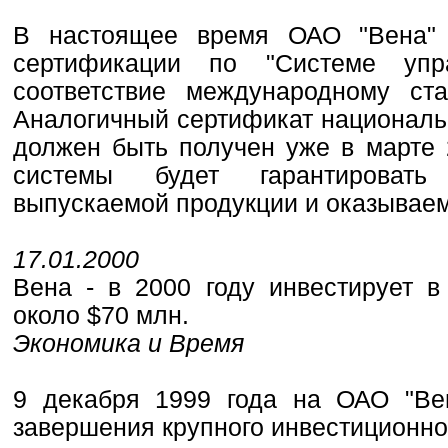
В настоящее время ОАО "Вена" з
сертификации по "Системе упр
соответствие международному ст
Аналогичный сертификат националь
должен быть получен уже в марте 
системы будет гарантировать 
выпускаемой продукции и оказываем
17.01.2000
Вена - в 2000 году инвестирует в
около $70 млн.
Экономика и Время
9 декабря 1999 года на ОАО "Ве
завершения крупного инвестиционног