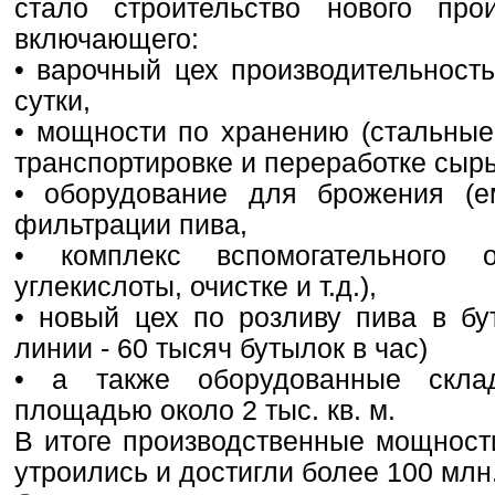
стало строительство нового прои
включающего:
• варочный цех производительност
сутки,
• мощности по хранению (стальные 
транспортировке и переработке сырь
• оборудование для брожения (е
фильтрации пива,
• комплекс вспомогательного 
углекислоты, очистке и т.д.),
• новый цех по розливу пива в бу
линии - 60 тысяч бутылок в час)
• а также оборудованные скла
площадью около 2 тыс. кв. м.
В итоге производственные мощност
утроились и достигли более 100 млн. 