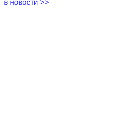
в новости >>