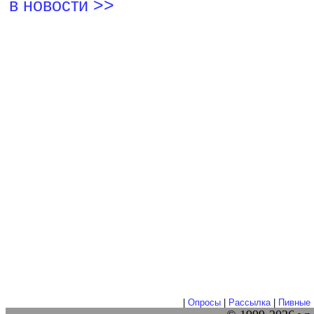
в новости >>
|
Опросы
|
Рассылка
|
Пивные 