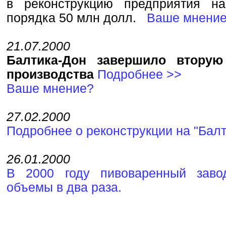
в реконструкцию предприятия н
порядка 50 млн долл.
Ваше мнени
21.07.2000
Балтика-Дон завершило вторую
производства
Подробнее >>
Ваше мнение?
27.02.2000
Подробнее о реконструкции на "Балт
26.01.2000
В 2000 году пивоваренный завод
объемы в два раза.