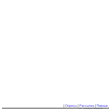
|
Опросы
|
Рассылка
|
Пивные 