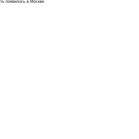
ть появилось в Москве.