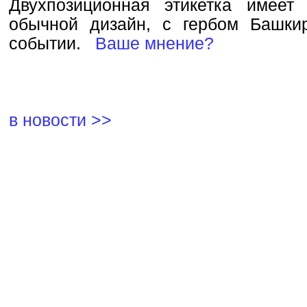
Двухпозиционная этикетка имеет
обычной дизайн, с гербом Башки
событии.
Ваше мнение?
в новости >>