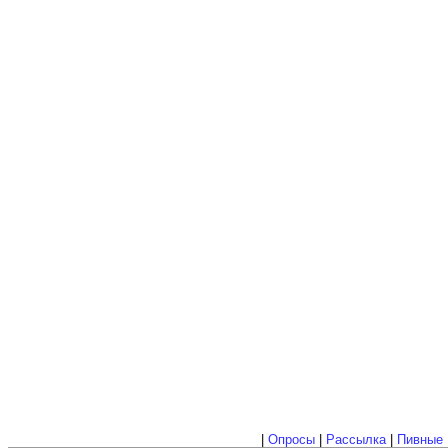
|
Опросы
|
Рассылка
|
Пивные 