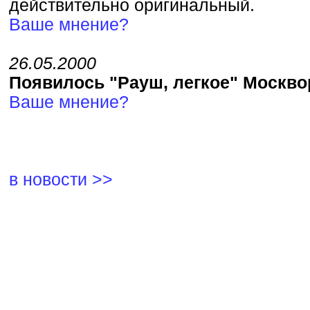
действительно оригинальный.
Ваше мнение?
26.05.2000
Появилось "Рауш, легкое" Москво
Ваше мнение?
в новости >>