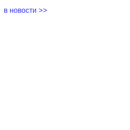
в новости >>