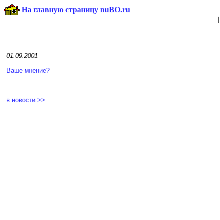
На главную страницу nuBO.ru
01.09.2001
Ваше мнение?
в новости >>