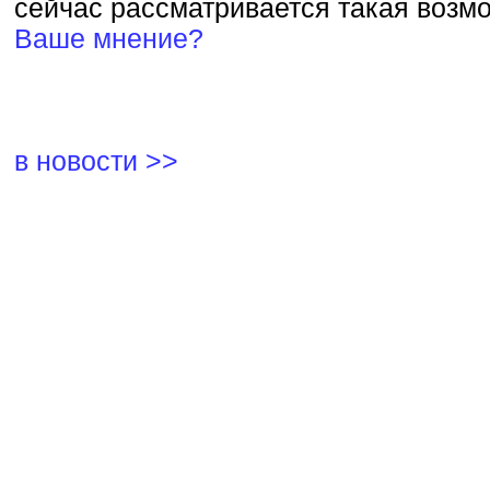
сейчас рассматривается такая возм
Ваше мнение?
в новости >>