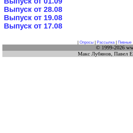
Выпуск от 01.09
Выпуск от 28.08
Выпуск от 19.08
Выпуск от 17.08
|
Опросы
|
Рассылка
|
Пивные 
© 1999-2026 w
Макс Лубянов, Павел Е