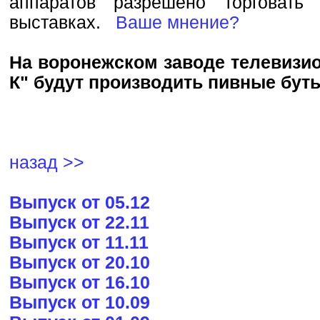
аппаратов разрешено торговать
выставках.
Ваше мнение?
На воронежском заводе телевизи
К" будут производить пивные бут
назад >>
Выпуск от 05.12
Выпуск от 22.11
Выпуск от 11.11
Выпуск от 20.10
Выпуск от 16.10
Выпуск от 10.09