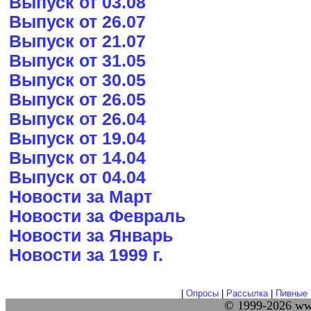
Выпуск от 03.08
Выпуск от 26.07
Выпуск от 21.07
Выпуск от 31.05
Выпуск от 30.05
Выпуск от 26.05
Выпуск от 26.04
Выпуск от 19.04
Выпуск от 14.04
Выпуск от 04.04
Новости за Март
Новости за Февраль
Новости за Январь
Новости за 1999 г.
|
Опросы
|
Рассылка
|
Пивные 
© 1999-2026 w