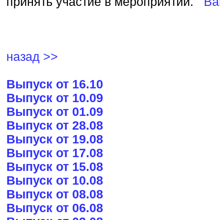
принять участие в мероприятии.
Ва
назад >>
Выпуск от 16.10
Выпуск от 10.09
Выпуск от 01.09
Выпуск от 28.08
Выпуск от 19.08
Выпуск от 17.08
Выпуск от 15.08
Выпуск от 10.08
Выпуск от 08.08
Выпуск от 06.08