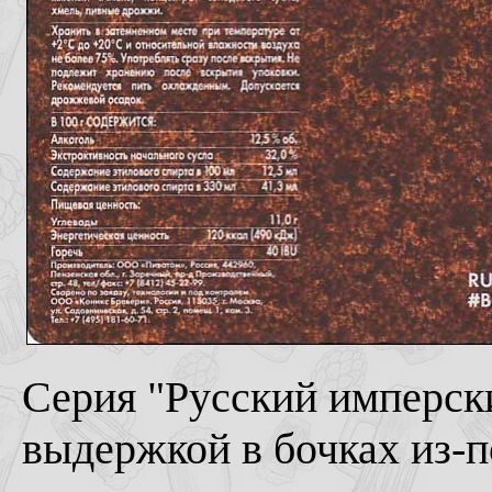
Серия "Русский имперски
выдержкой в бочках из-по