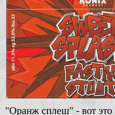
"Оранж сплеш" - вот это 