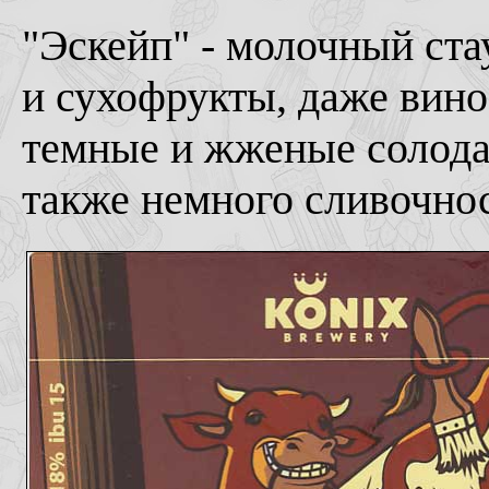
"Эскейп" - молочный ста
и сухофрукты, даже вино 
темные и жженые солода,
также немного сливочно