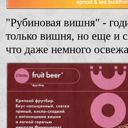
"Рубиновая вишня" - год
только вишня, но еще и с
что даже немного освежа