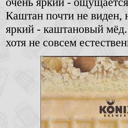
очень яркий - ощущается
Каштан почти не виден, 
яркий - каштановый мёд.
хотя не совсем естествен