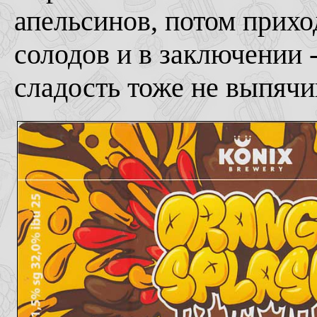
апельсинов, потом прихо
солодов и в заключении 
сладость тоже не выпячи