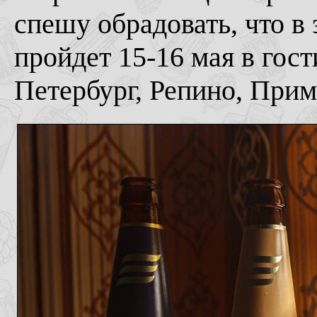
спешу обрадовать, что в 
пройдет 15-16 мая в гос
Петербург, Репино, Примо