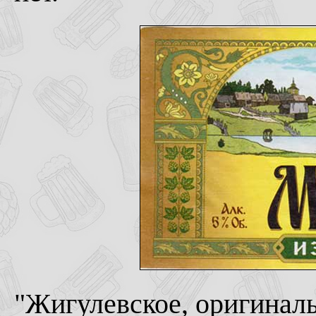
"Жигулевское, оригинальн