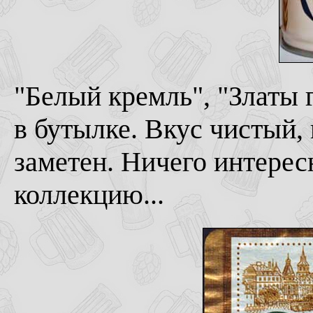
"Белый кремль", "Златы г
в бутылке. Вкус чистый,
заметен. Ничего интересн
коллекцию...