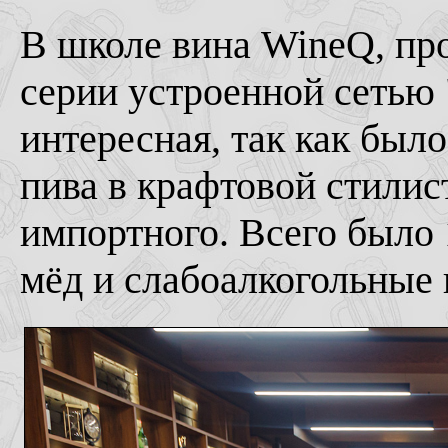
В школе вина WineQ, пр
серии устроенной сетью
интересная, так как был
пива в крафтовой стилист
импортного. Всего было 
мёд и слабоалкогольные 