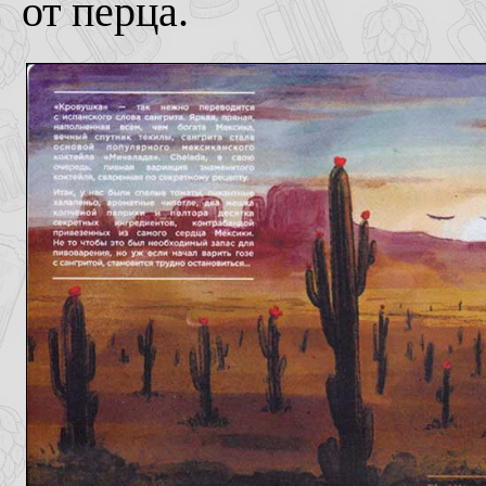
от перца.