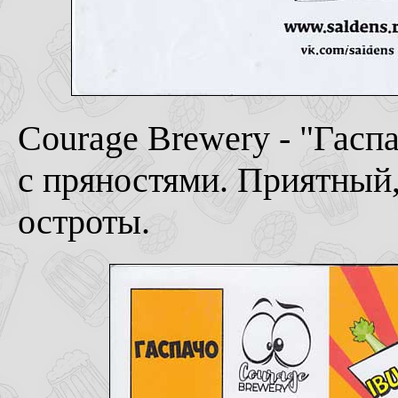
Courage Brewery - "Гаспа
с пряностями. Приятный,
остроты.