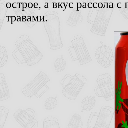
острое, а вкус рассола 
травами.