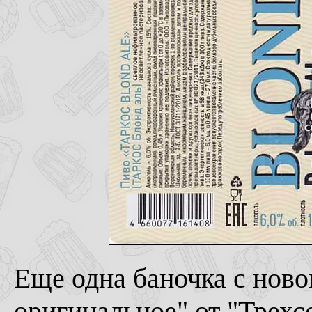
Еще одна баночка с нов
оригинальное" от "Трехс