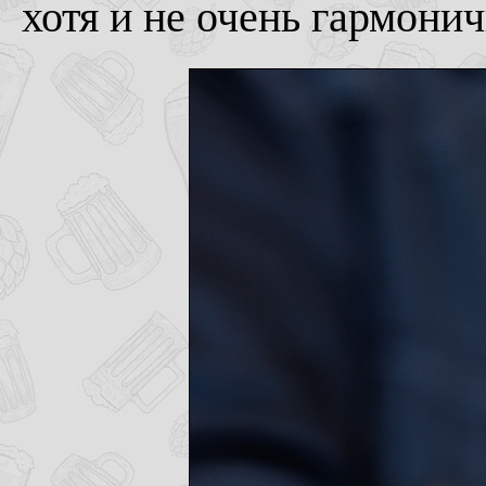
хотя и не очень гармонич