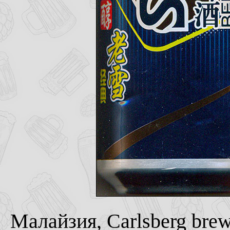
Малайзия, Carlsberg brew