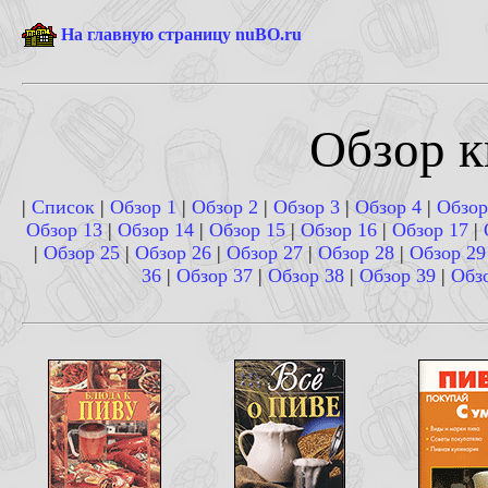
На главную страницу nuBO.ru
Обзор к
|
Список
|
Обзор 1
|
Обзор 2
|
Обзор 3
|
Обзор 4
|
Обзор
Обзор 13
|
Обзор 14
|
Обзор 15
|
Обзор 16
|
Обзор 17
|
|
Обзор 25
|
Обзор 26
|
Обзор 27
|
Обзор 28
|
Обзор 29
36
|
Обзор 37
|
Обзор 38
|
Обзор 39
|
Обз