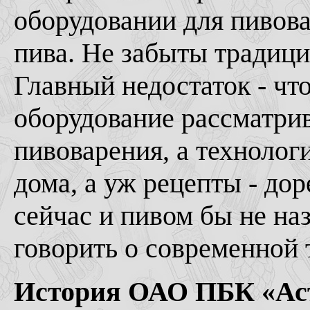
оборудовании для пивова
пива. Не забыты традици
Главный недостаток - чт
оборудование рассматри
пивоварения, а технолог
дома, а уж рецепты - д
сейчас и пивом бы не наз
говорить о современной т
История ОАО ПБК «Ас