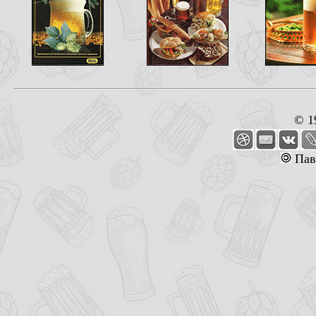
© 1
Пав