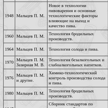
Новое в технологии
пивоварения и основные
1948
Мальцев П. М.
технологические факторы
влияющие на выход и
качество пива.
Технология бродильных
1960
Мальцев П. М.
производств.
1964
Мальцев П. М.
Технология солода и пива.
Мальцев П. М.
Технология безалкогольных и
1970
Зазирная М. В.
слабоалкогольных напитков.
Химико-технологический
Мальцев П. М.
1976
контроль производства солода
и другие.
и пива.
Технология бродильных
1980
Мальцев П. М.
производств.
Сборник стандартов по