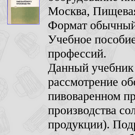
Москва, Пищевая
Формат обычный,
Учебное пособие
профессий.
Данный учебник 
рассмотрение об
пивоваренном пр
производства сол
продукции). Подр