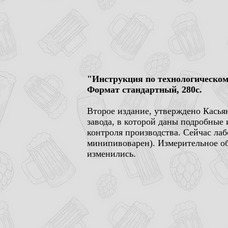
"Инструкция по технологическом
Формат стандартный, 280с.
Второе издание, утверждено Касья
завода, в которой даны подробные 
контроля производства. Сейчас лаб
минипивоварен). Измерительное об
изменились.