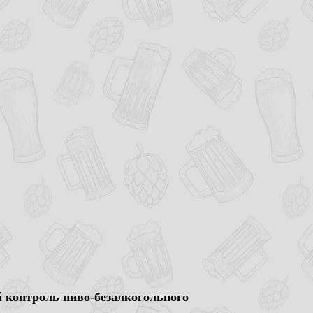
й контроль пиво-безалкогольного