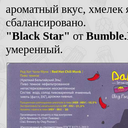
ароматный вкус, хмелек 
сбалансировано.
"Black Star"
от
Bumble.
умеренный.