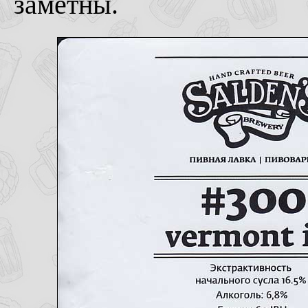
заметны.