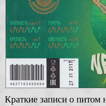
Краткие записи о питом н