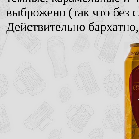
выброжено (так что без с
Действительно бархатно, 