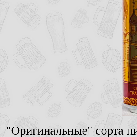
"Оригинальные" сорта п