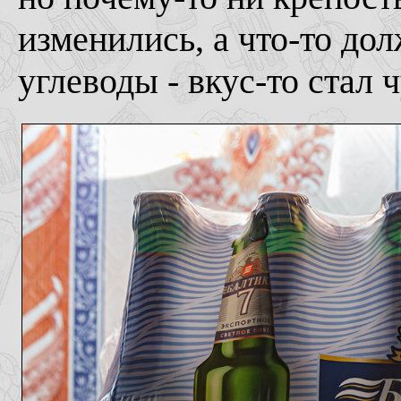
изменились, а что-то до
углеводы - вкус-то стал 