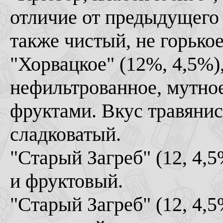
отличие от предыдущего 
также чистый, не горькое
"Хорвацкое" (12%, 4,5%)
нефильтрованное, мутное
фруктами. Вкус травянис
сладковатый.
"Старый Загреб" (12, 4,
и фруктовый.
"Старый Загреб" (12, 4,