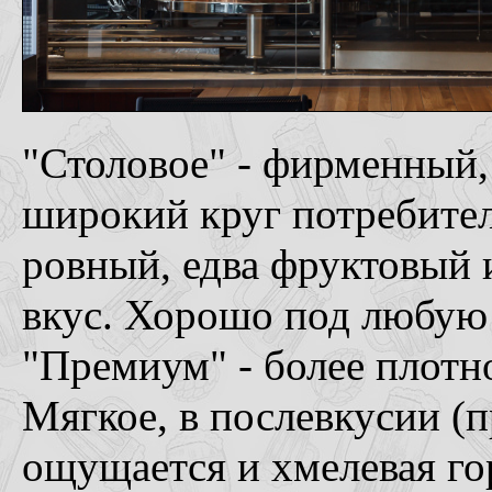
"Столовое" - фирменный,
широкий круг потребител
ровный, едва фруктовый 
вкус. Хорошо под любую 
"Премиум" - более плотно
Мягкое, в послевкусии (п
ощущается и хмелевая го