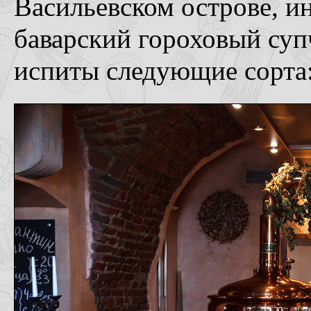
Васильевском острове, и
баварский гороховый суп
испиты следующие сорта