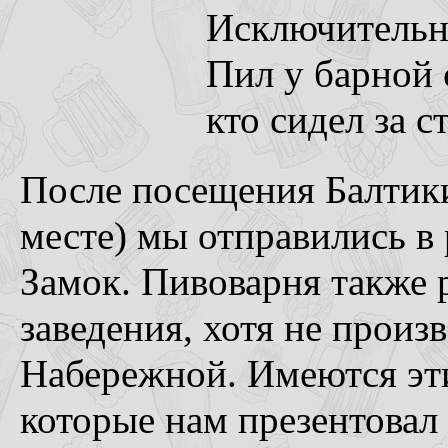
Исключительно
Пил у барной 
кто сидел за 
После посещения Балтики
месте) мы отправились в
Замок. Пивоварня также 
заведения, хотя не произ
Набережной. Имеются эти
которые нам презентовал