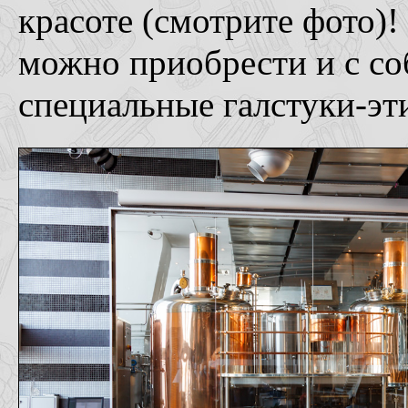
красоте (смотрите фото)!
можно приобрести и с со
специальные галстуки-эт