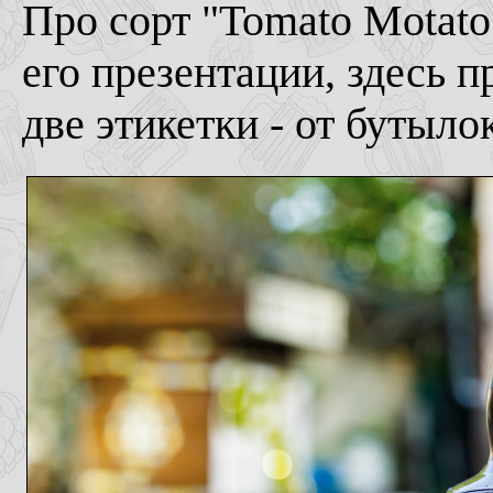
Про сорт "Tomato Motato
его презентации, здесь 
две этикетки - от бутылок