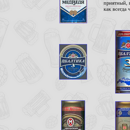
приятный, 
как всегда 