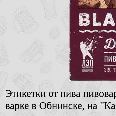
Этикетки от пива пивова
варке в Обнинске, на "Ка