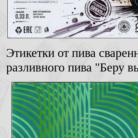
Этикетки от пива сварен
разливного пива "Беру в