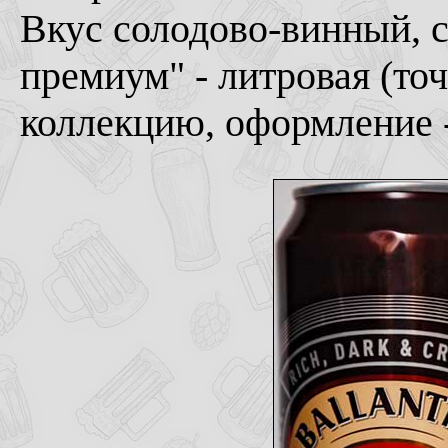
Вкус солодово-винный, с
премиум" - литровая (точн
коллекцию, оформление -