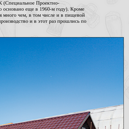
БК (Специальное Проектно-
основано еще в 1960-м году). Кроме
 много чем, в том числе и в пищевой
роизводство и в этот раз прошлись по