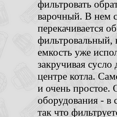
фильтровать обрат
варочный. В нем с
перекачивается об
фильтровальный, 
емкость уже испол
закручивая сусло 
центре котла. Сам
и очень простое.
оборудования - в 
так что фильтрует