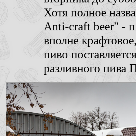
Хотя полное назва
Anti-craft beer" -
вполне крафтовое,
пиво поставляетс
разливного пива 