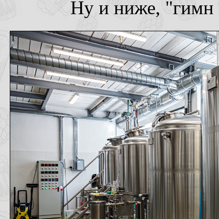
Ну и ниже, "гимн 