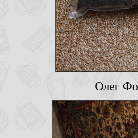
Олег Фо