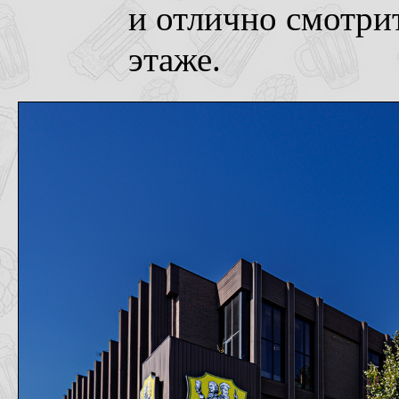
и отлично смотрит
этаже.