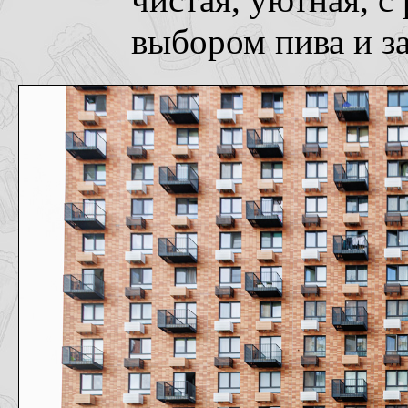
чистая, уютная, 
выбором пива и за