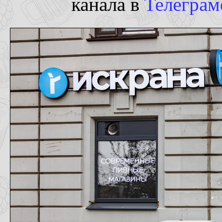
канала в
Телеграм