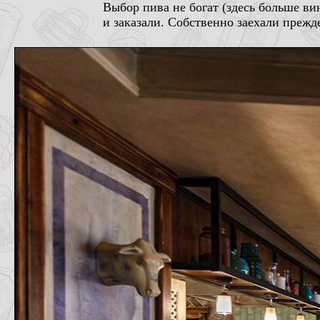
Выбор пива не богат (здесь больше вин
и заказали. Собственно заехали прежд