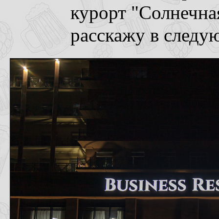
курорт "Солнечна
расскажу в следу