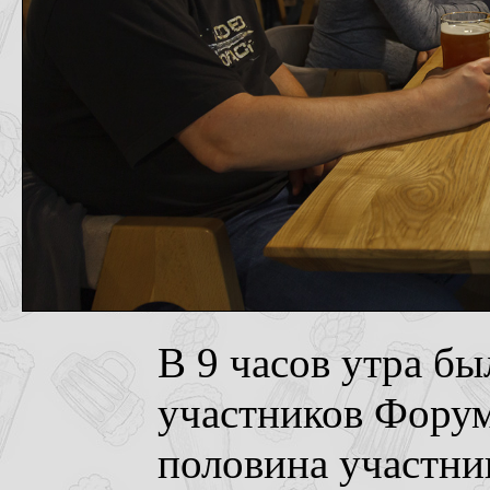
В 9 часов утра бы
участников Форум
половина участни