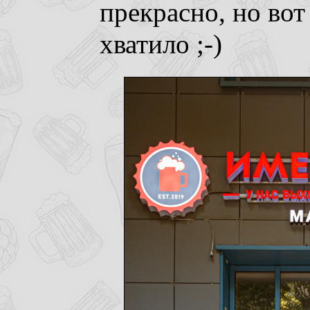
прекрасно, но вот
хватило ;-)