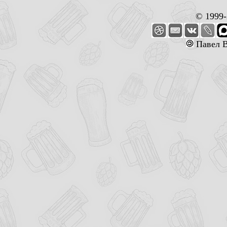
© 1999
Павел В