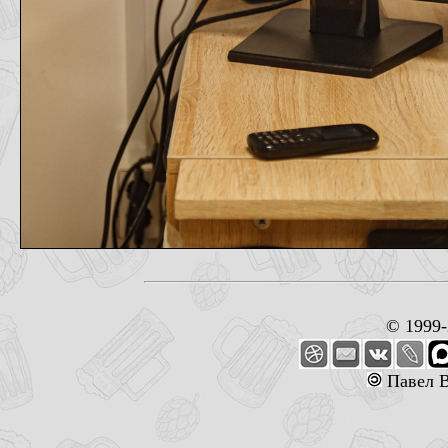
© 1999
Павел В