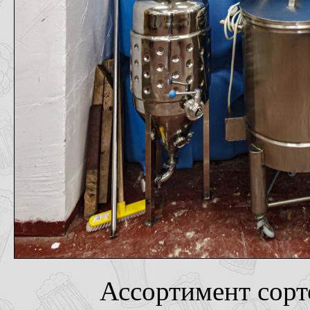
Ассортимент сорт