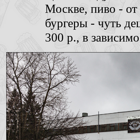
Москве, пиво - от 1
бургеры - чуть де
300 р., в зависимо