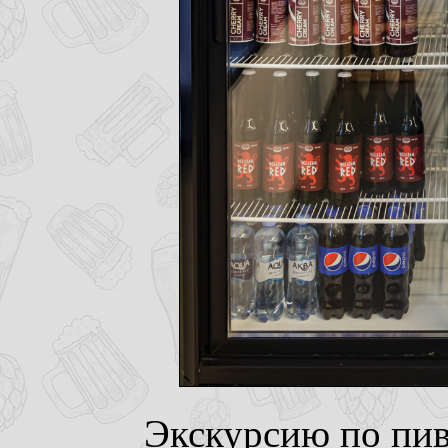
Экскурсию по пив