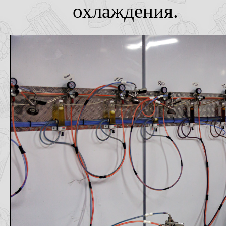
охлаждения.