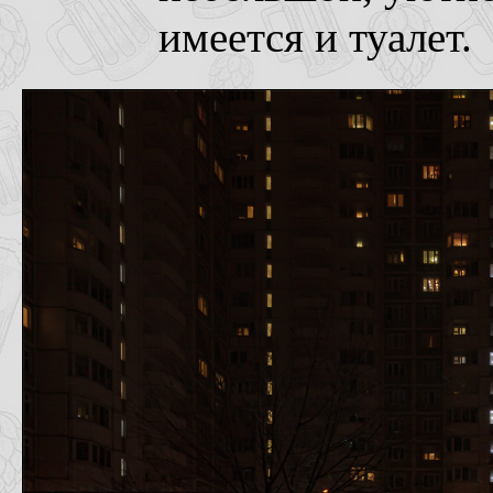
имеется и туалет.