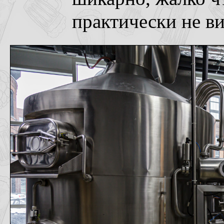
практически не ви