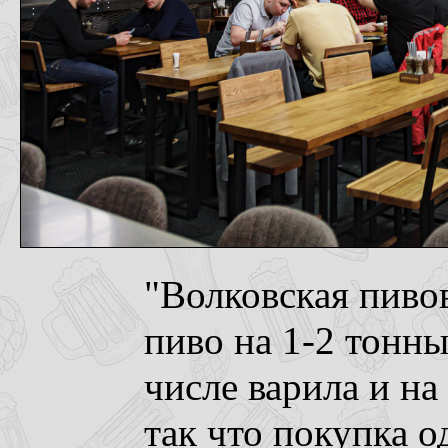
"Волковская пиво
пиво на 1-2 тонны
числе варила и на
так что покупка о