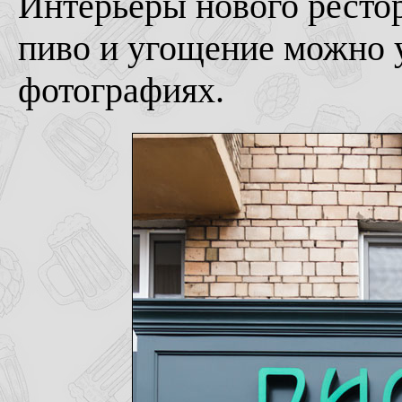
Интерьеры нового рестор
пиво и угощение можно 
фотографиях.