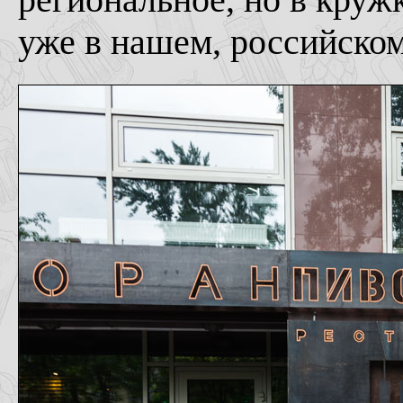
уже в нашем, российском 