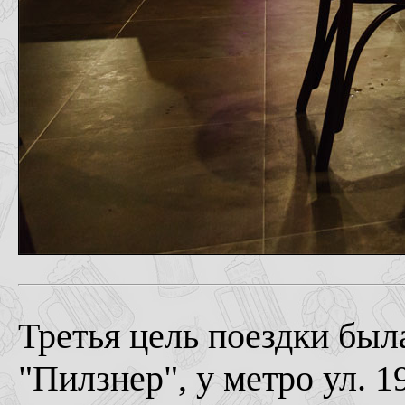
Третья цель поездки была
"Пилзнер", у метро ул. 1