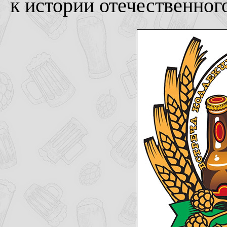
к истории отечественног