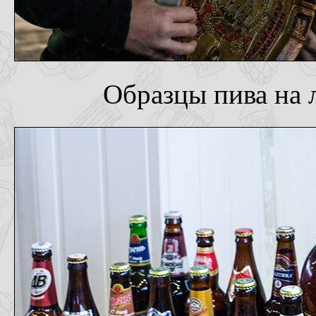
Образцы пива на 