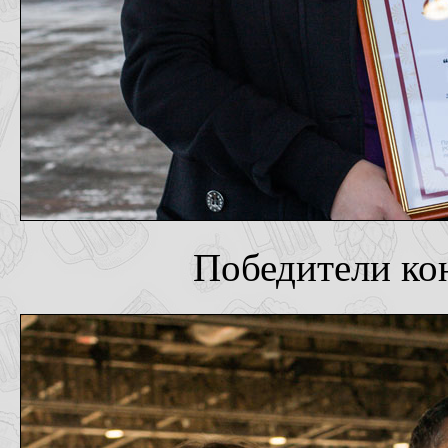
Победители ко