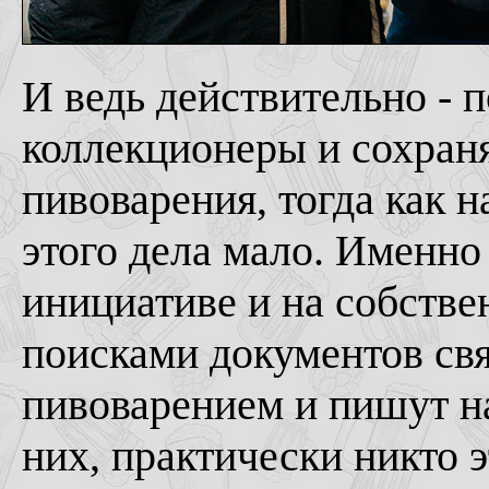
И ведь действительно - 
коллекционеры и сохран
пивоварения, тогда как 
этого дела мало. Именно
инициативе и на собстве
поисками документов св
пивоварением и пишут на
них, практически никто э