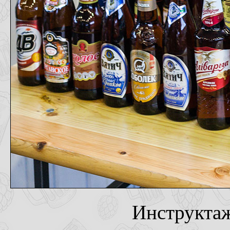
Инструктаж