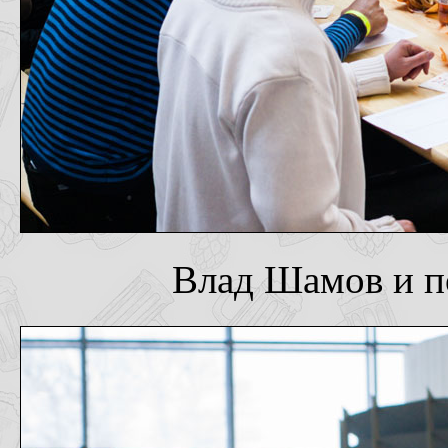
Влад Шамов и п