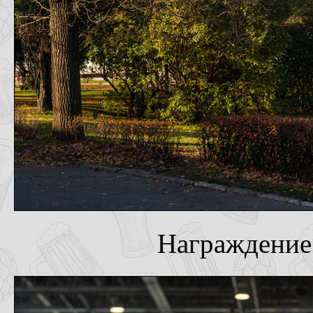
Награждение