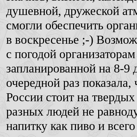
душевной, дружеской атм
смогли обеспечить орган
в воскресенье ;-) Возмо
с погодой организаторам
запланированной на 8-9 д
очередной раз показала,
России стоит на твердых
разных людей не равнод
напитку как пиво и всего