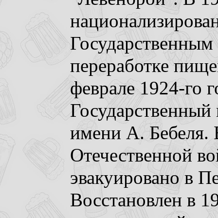
национализирован
Государственным 
переработке пище
феврале 1924-го г
Государственный 
имени А. Бебеля.
Отечественной во
эвакуировано в П
Восстановлен в 19