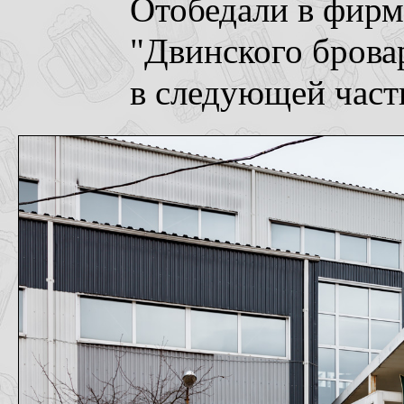
Отобедали в фирм
"Двинского брова
в следующей части