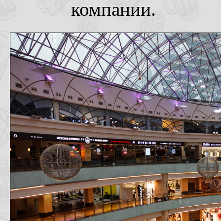
компании.